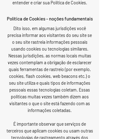
entender e criar sua Política de Cookies.
Política de Cookies - noções fundamentais
Dito isso, em algumas jurisdições você
precisa informar aos visitantes do seu site se
o seu site rastreia informações pessoais
usando cookies ou tecnologias similares.
Nessas jurisdições, as normas locais muitas
vezes contemplam a obrigação de esclarecer
quais ferramentas de rastreio (por exemplo,
cookies, flash cookies, web beacons etc.) o
seu site utiliza e quais tipos de informações
pessoais essas tecnologias coletam. Essas
políticas muitas vezes também dizem aos
visitantes o que o site está fazendo com as
informações coletadas.
É importante observar que serviços de
terceiros que aplicam cookies ou usam outras
tecnologias de rastreamento através dos