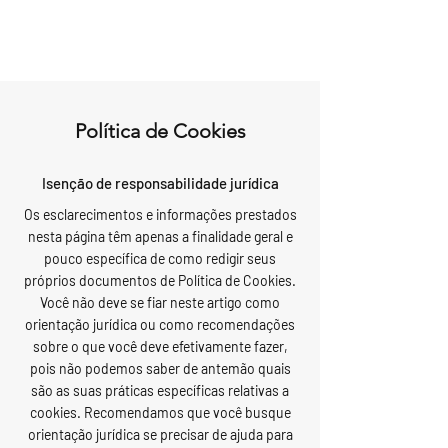
Política de Cookies
Isenção de responsabilidade jurídica
Os esclarecimentos e informações prestados
nesta página têm apenas a finalidade geral e
pouco específica de como redigir seus
próprios documentos de Política de Cookies.
Você não deve se fiar neste artigo como
orientação jurídica ou como recomendações
sobre o que você deve efetivamente fazer,
pois não podemos saber de antemão quais
são as suas práticas específicas relativas a
cookies. Recomendamos que você busque
orientação jurídica se precisar de ajuda para